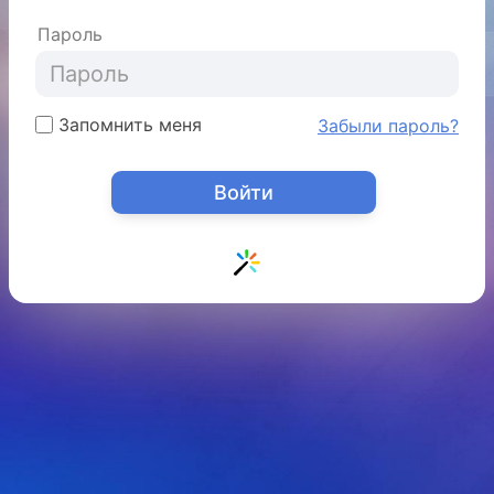
Пароль
Запомнить меня
Забыли пароль?